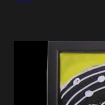
23. juni 2013