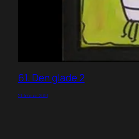
61. Den glade 2
21. februar 2010