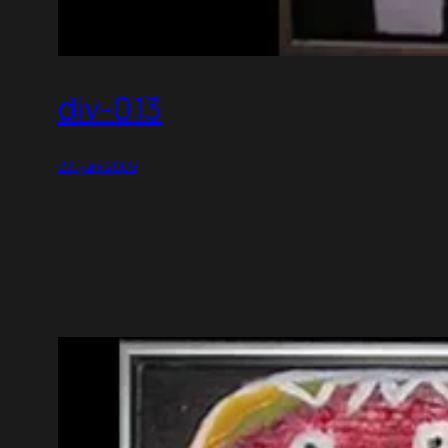
div-013
29. juni 2009