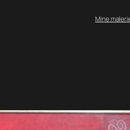
Mine maleri