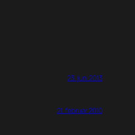
23. juni 2013
21. februar 2010