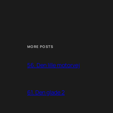
MORE POSTS
56. Den lille motorvej
61. Den glade 2