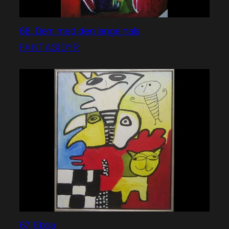
68. Dem med den lange hals
FANTASIDYR
67. Ebba