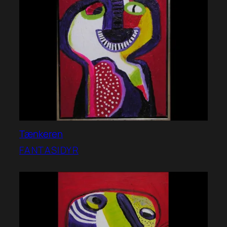
Tænkeren
FANTASIDYR