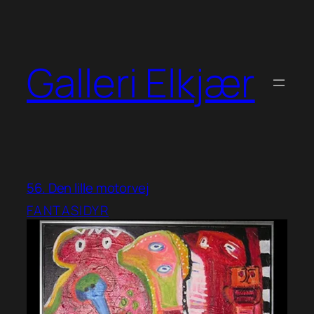
Spring
til
indhold
Galleri Elkjær
56. Den lille motorvej
FANTASIDYR