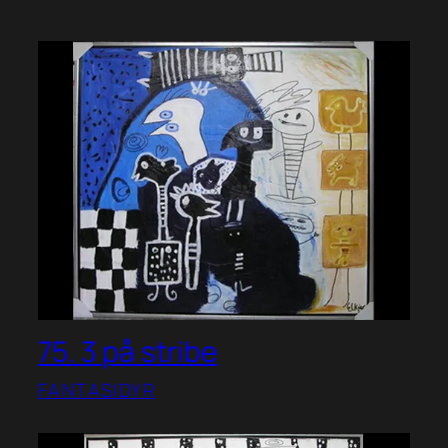
75. 3 på stribe
FANTASIDYR