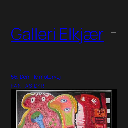
Spring
til
indhold
Galleri Elkjær
56. Den lille motorvej
FANTASIDYR