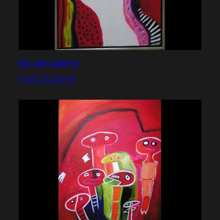
69. Den talene
FANTASIDYR