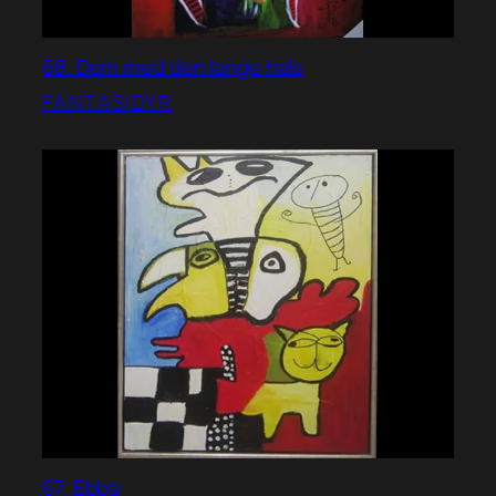
68. Dem med den lange hals
FANTASIDYR
67. Ebba